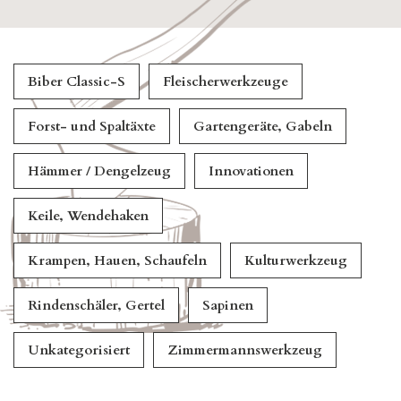
Biber Classic-S
Fleischerwerkzeuge
Forst- und Spaltäxte
Gartengeräte, Gabeln
Hämmer / Dengelzeug
Innovationen
Keile, Wendehaken
Krampen, Hauen, Schaufeln
Kulturwerkzeug
Rindenschäler, Gertel
Sapinen
Unkategorisiert
Zimmermannswerkzeug