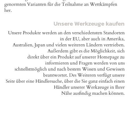
genormten Varianten für die Teilnahme an Wettkämpfen
her.
Unsere Werkzeuge kaufen
Unsere Produkte werden an den verschiedensten Standorten
in der EU, aber auch in Amerika,
Australien, Japan und vielen weiteren Ländern vertrieben.
Außerdem gibt es die Möglichkeit, sich
direkt über ein Produkt auf unserer Homepage zu
informieren und Fragen werden von uns
schnellstmöglich und nach bestem Wissen und Gewissen
beantwortet. Des Weiteren verfügt unsere
Seite über eine Händlersuche, über die Sie ganz einfach einen
Händler unserer Werkzeuge in Ihrer
Nähe ausfindig machen können.