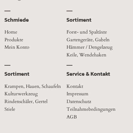
Schmiede
Sortiment
Home
Forst- und Spaltäxte
Produkte
Gartengeräte, Gabeln
Mein Konto
Hämmer / Dengelzeug
Keile, Wendehaken
Sortiment
Service & Kontakt
Krampen, Hauen, Schaufeln
Kontakt
Kulturwerkzeug
Impressum
Rindenschäler, Gertel
Datenschutz
Stiele
Teilnahmebedingungen
AGB