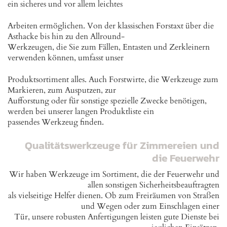
ein sicheres und vor allem leichtes
Arbeiten ermöglichen. Von der klassischen Forstaxt über die
Asthacke bis hin zu den Allround-
Werkzeugen, die Sie zum Fällen, Entasten und Zerkleinern
verwenden können, umfasst unser
Produktsortiment alles. Auch Forstwirte, die Werkzeuge zum
Markieren, zum Ausputzen, zur
Aufforstung oder für sonstige spezielle Zwecke benötigen,
werden bei unserer langen Produktliste ein
passendes Werkzeug finden.
Qualitätswerkzeuge für Zimmereien und
die Feuerwehr
Wir haben Werkzeuge im Sortiment, die der Feuerwehr und
allen sonstigen Sicherheitsbeauftragten
als vielseitige Helfer dienen. Ob zum Freiräumen von Straßen
und Wegen oder zum Einschlagen einer
Tür, unsere robusten Anfertigungen leisten gute Dienste bei