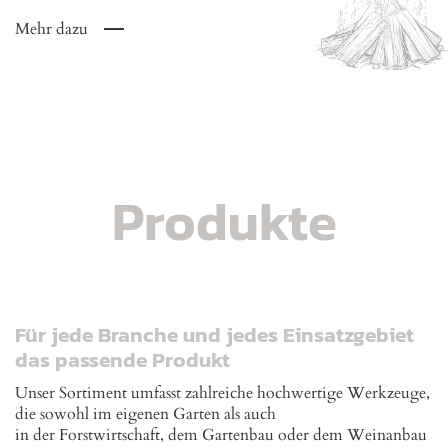
Mehr dazu
Produkte
Für jede Branche und jedes Einsatzgebiet
das passende Produkt
Unser Sortiment umfasst zahlreiche hochwertige Werkzeuge,
die sowohl im eigenen Garten als auch
in der Forstwirtschaft, dem Gartenbau oder dem Weinanbau