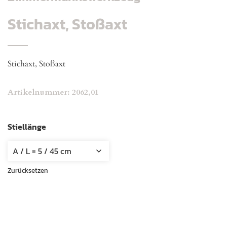
Stichaxt, Stoßaxt
Stichaxt, Stoßaxt
Artikelnummer:
2062,01
Stiellänge
Zurücksetzen