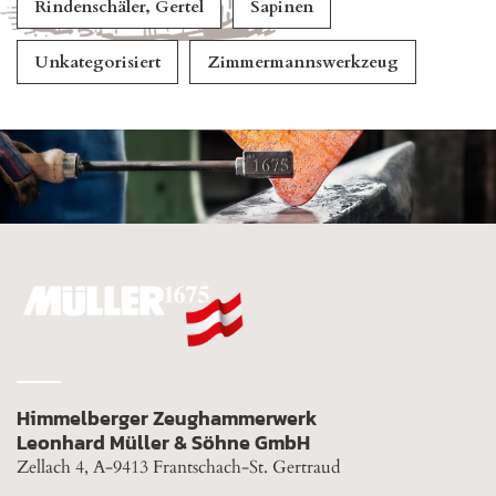
Rindenschäler, Gertel
Sapinen
Unkategorisiert
Zimmermannswerkzeug
Himmelberger Zeughammerwerk
Leonhard Müller & Söhne GmbH
Zellach 4, A-9413 Frantschach-St. Gertraud