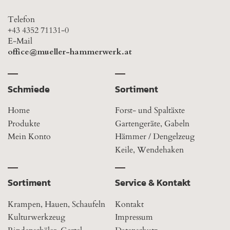
Telefon
+43 4352 71131-0
E-Mail
office@mueller-hammerwerk.at
Schmiede
Sortiment
Home
Forst- und Spaltäxte
Produkte
Gartengeräte, Gabeln
Mein Konto
Hämmer / Dengelzeug
Keile, Wendehaken
Sortiment
Service & Kontakt
Krampen, Hauen, Schaufeln
Kontakt
Kulturwerkzeug
Impressum