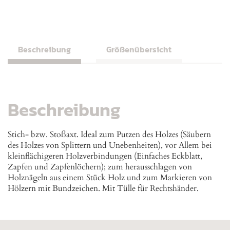
Beschreibung
Größenübersicht
Beschreibung
Stich- bzw. Stoßaxt. Ideal zum Putzen des Holzes (Säubern
des Holzes von Splittern und Unebenheiten), vor Allem bei
kleinflächigeren Holzverbindungen (Einfaches Eckblatt,
Zapfen und Zapfenlöchern); zum herausschlagen von
Holznägeln aus einem Stück Holz und zum Markieren von
Hölzern mit Bundzeichen. Mit Tülle für Rechtshänder.