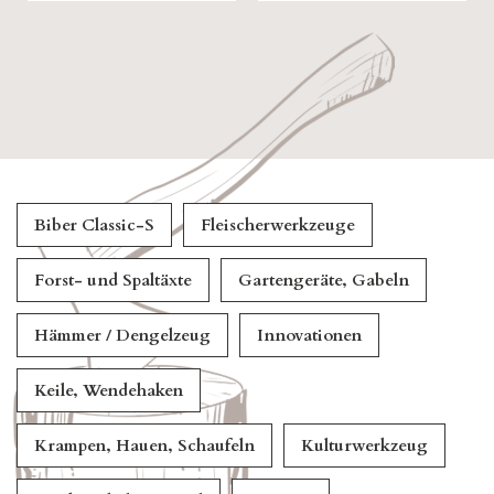
Biber Classic-S
Fleischerwerkzeuge
Forst- und Spaltäxte
Gartengeräte, Gabeln
Hämmer / Dengelzeug
Innovationen
Keile, Wendehaken
Krampen, Hauen, Schaufeln
Kulturwerkzeug