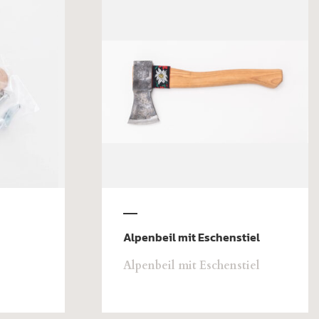
Alpenbeil mit Eschenstiel
Alpenbeil mit Eschenstiel