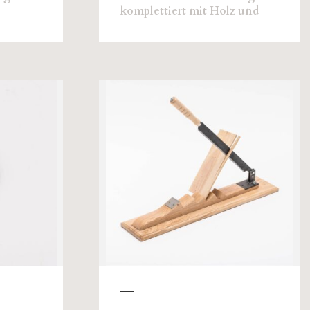
komplettiert mit Holz und
Ring