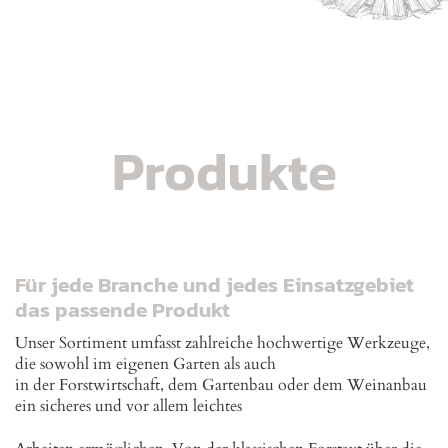
Produkte
Für jede Branche und jedes Einsatzgebiet
das passende Produkt
Unser Sortiment umfasst zahlreiche hochwertige Werkzeuge,
die sowohl im eigenen Garten als auch
in der Forstwirtschaft, dem Gartenbau oder dem Weinanbau
ein sicheres und vor allem leichtes