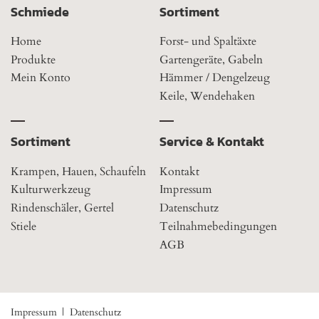
Schmiede
Sortiment
Home
Forst- und Spaltäxte
Produkte
Gartengeräte, Gabeln
Mein Konto
Hämmer / Dengelzeug
Keile, Wendehaken
Sortiment
Service & Kontakt
Krampen, Hauen, Schaufeln
Kontakt
Kulturwerkzeug
Impressum
Rindenschäler, Gertel
Datenschutz
Stiele
Teilnahmebedingungen
AGB
Impressum
Datenschutz