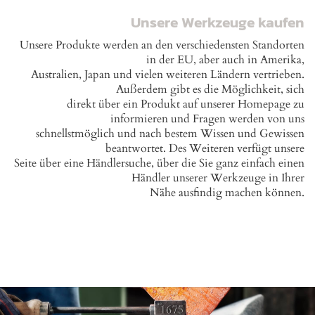
Unsere Werkzeuge kaufen
Unsere Produkte werden an den verschiedensten Standorten
in der EU, aber auch in Amerika,
Australien, Japan und vielen weiteren Ländern vertrieben.
Außerdem gibt es die Möglichkeit, sich
direkt über ein Produkt auf unserer Homepage zu
informieren und Fragen werden von uns
schnellstmöglich und nach bestem Wissen und Gewissen
beantwortet. Des Weiteren verfügt unsere
Seite über eine Händlersuche, über die Sie ganz einfach einen
Händler unserer Werkzeuge in Ihrer
Nähe ausfindig machen können.