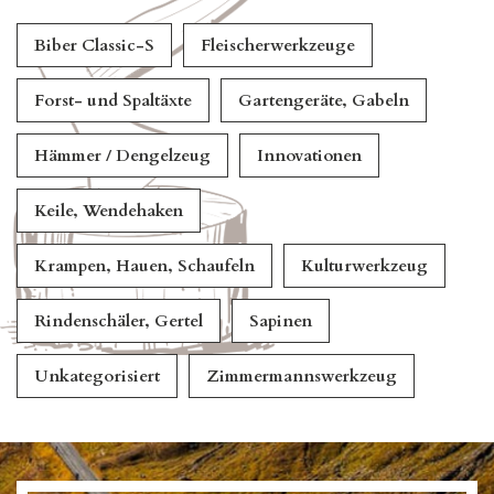
Biber Classic-S
Fleischerwerkzeuge
Forst- und Spaltäxte
Gartengeräte, Gabeln
Hämmer / Dengelzeug
Innovationen
Keile, Wendehaken
Krampen, Hauen, Schaufeln
Kulturwerkzeug
Rindenschäler, Gertel
Sapinen
Unkategorisiert
Zimmermannswerkzeug