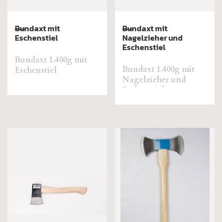
Bundaxt mit
Bundaxt mit
Eschenstiel
Nagelzieher und
Eschenstiel
Bundaxt 1.400g mit
Bundaxt 1.400g mit
Eschenstiel
Nagelzieher und
Eschenstiel