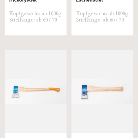
Kopfgewicht: ab 1000g
Kopfgewicht: ab 1000g
Stiellänge: ab 60 / 70
Stiellänge: ab 60 / 70
cm
cm