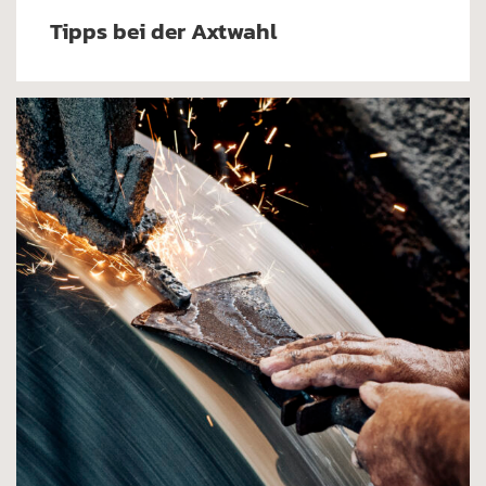
Tipps bei der Axtwahl