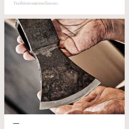
Traditionsunternehmens.