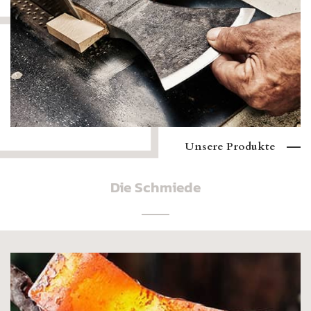
Unsere Produkte
Die Schmiede