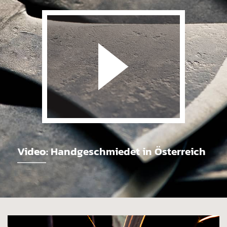
Video
: Handgeschmiedet in Österreich