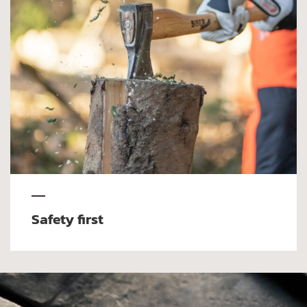
Safety first