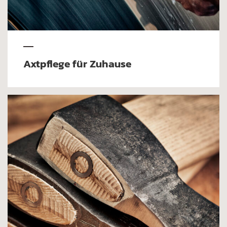
Axtpflege für Zuhause