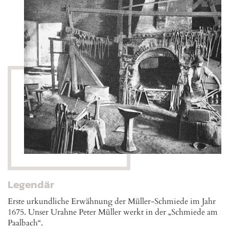
Legendär
Erste urkundliche Erwähnung der Müller-Schmiede im Jahr
1675. Unser Urahne Peter Müller werkt in der „Schmiede am
Paalbach“.