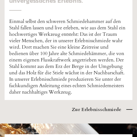
unvergessliches Erlebnis.
Einmal selbst den schweren Schmiedehammer auf den
Stahl fallen lassen und live erleben, wie aus dem Stahl ein
hochwertiges Werkzeug entsteht: Das ist der Traum
vieler Menschen, der in unserer Erlebnisschmiede wahr
wird. Dort machen Sie eine kleine Zeitreise und
bedienen über 100 Jahre alte Schmiedehämmer, die von
einem eigenen Flusskraftwerk angetrieben werden. Der
Stahl kommt aus dem Erz der Berge in der Umgebung
und das Holz für die Stiele wächst in der Nachbarschaft.
In unserer Erlebnisschmiede produzieren Sie unter der
fachkundigen Anleitung eines echten Schmiedemeisters
daher nachhaltiges Werkzeug.
Zur Erlebnisschmiede