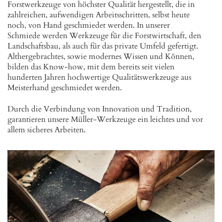
Forstwerkzeuge von höchster Qualität hergestellt, die in
zahlreichen, aufwendigen Arbeitsschritten, selbst heute
noch, von Hand geschmiedet werden. In unserer
Schmiede werden Werkzeuge für die Forstwirtschaft, den
Landschaftsbau, als auch für das private Umfeld gefertigt.
Althergebrachtes, sowie modernes Wissen und Können,
bilden das Know-how, mit dem bereits seit vielen
hunderten Jahren hochwertige Qualitätswerkzeuge aus
Meisterhand geschmiedet werden.
Durch die Verbindung von Innovation und Tradition,
garantieren unsere Müller-Werkzeuge ein leichtes und vor
allem sicheres Arbeiten.