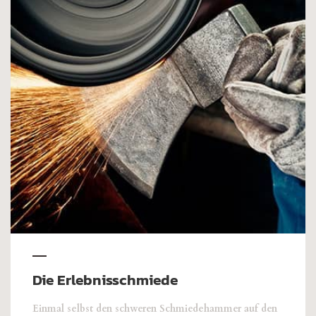
Die Erlebnisschmiede
Einmal selbst den schweren Schmiedehammer auf den