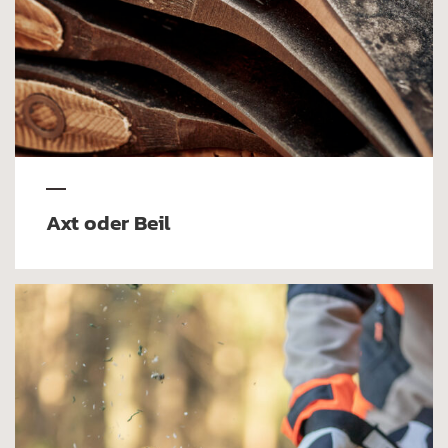
Axt oder Beil