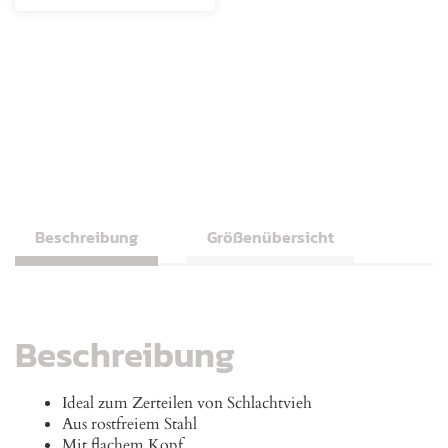
Beschreibung
Größenübersicht
Beschreibung
Ideal zum Zerteilen von Schlachtvieh
Aus rostfreiem Stahl
Mit flachem Kopf