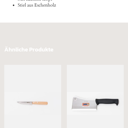
Stiel aus Eschenholz
Ähnliche Produkte