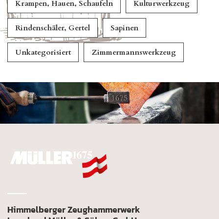
Krampen, Hauen, Schaufeln
Kulturwerkzeug
Rindenschäler, Gertel
Sapinen
Unkategorisiert
Zimmermannswerkzeug
Himmelberger Zeughammerwerk