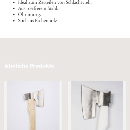
Ideal zum Zerteilen von Schlachtvieh.
Aus rostfreiem Stahl.
Öhr mittig.
Stiel aus Eschenholz
Ähnliche Produkte