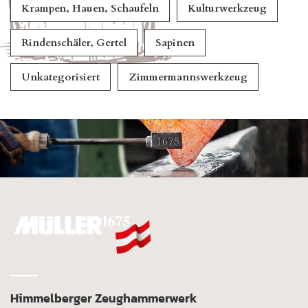
Krampen, Hauen, Schaufeln
Kulturwerkzeug
Rindenschäler, Gertel
Sapinen
Unkategorisiert
Zimmermannswerkzeug
Himmelberger Zeughammerwerk