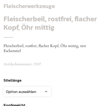
Fleischerwerkzeuge
Fleischerbeil, rostfrei, flacher
Kopf, Öhr mittig
Fleischerbeil, rostfrei, flacher Kopf, Öhr mittig, mit
Eschenstiel
Artikelnummer:
2507
Stiellänge
Kopfgewicht