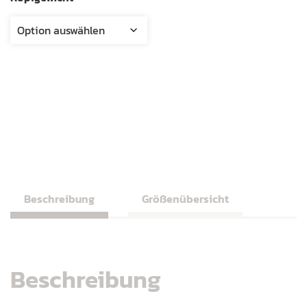
Beschreibung
Größenübersicht
Beschreibung