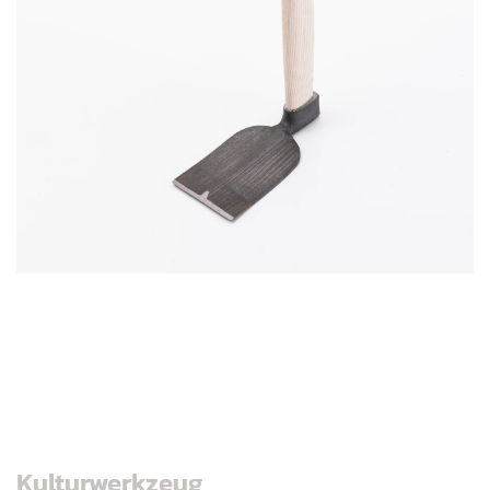
Kulturwerkzeug