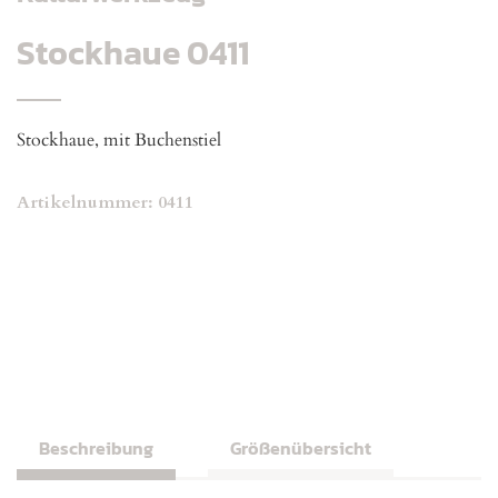
Stockhaue 0411
Stockhaue, mit Buchenstiel
Artikelnummer:
0411
Beschreibung
Größenübersicht