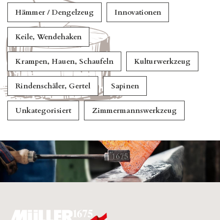
Hämmer / Dengelzeug
Innovationen
Keile, Wendehaken
Krampen, Hauen, Schaufeln
Kulturwerkzeug
Rindenschäler, Gertel
Sapinen
Unkategorisiert
Zimmermannswerkzeug