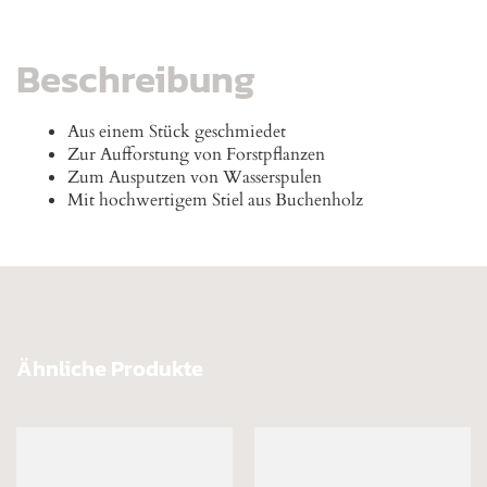
Beschreibung
Aus einem Stück geschmiedet
Zur Aufforstung von Forstpflanzen
Zum Ausputzen von Wasserspulen
Mit hochwertigem Stiel aus Buchenholz
Ähnliche Produkte