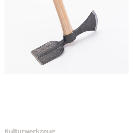
Kulturwerkzeug