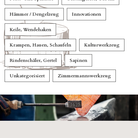
Hämmer / Dengelzeug
Innovationen
Keile, Wendehaken
Krampen, Hauen, Schaufeln
Kulturwerkzeug
Rindenschäler, Gertel
Sapinen
Unkategorisiert
Zimmermannswerkzeug