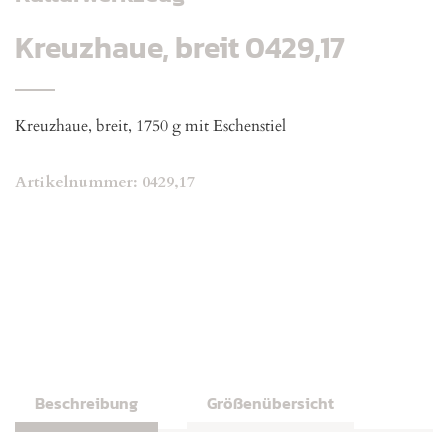
Kreuzhaue, breit 0429,17
Kreuzhaue, breit, 1750 g mit Eschenstiel
Artikelnummer:
0429,17
Beschreibung
Größenübersicht