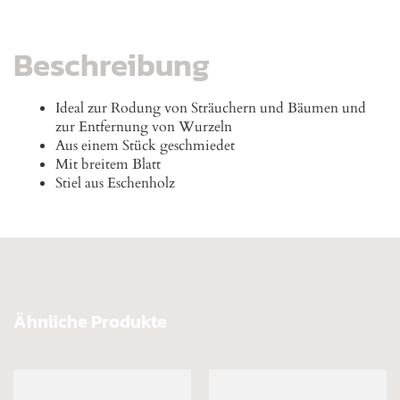
Beschreibung
Ideal zur Rodung von Sträuchern und Bäumen und
zur Entfernung von Wurzeln
Aus einem Stück geschmiedet
Mit breitem Blatt
Stiel aus Eschenholz
Ähnliche Produkte