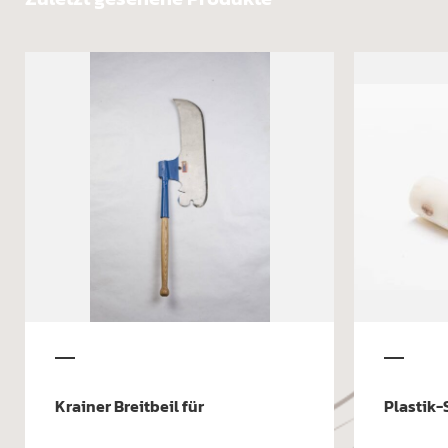
Krainer Breitbeil für
Plastik-