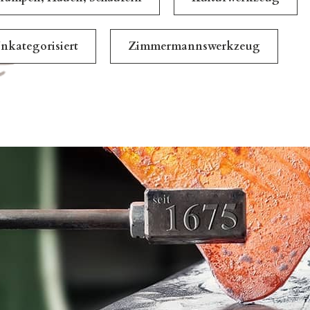
nkategorisiert
Zimmermannswerkzeug