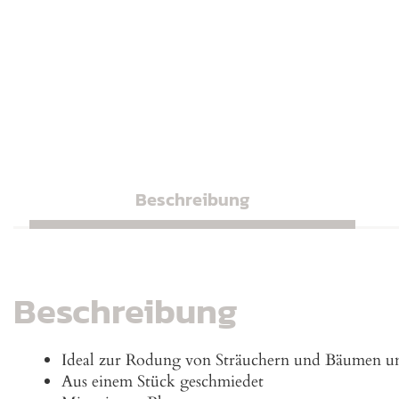
Beschreibung
Beschreibung
Ideal zur Rodung von Sträuchern und Bäumen u
Aus einem Stück geschmiedet