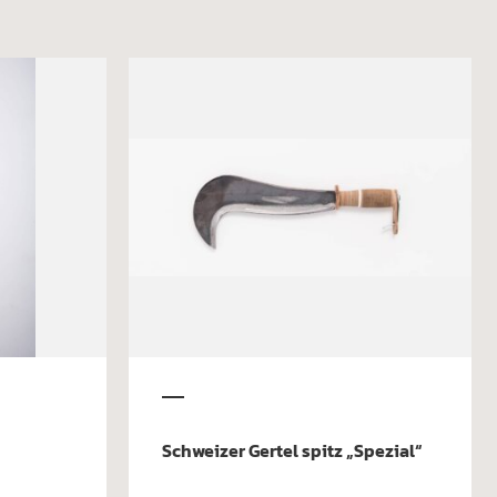
Schweizer Gertel spitz „Spezial“