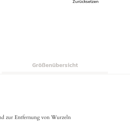
Zurücksetzen
Größenübersicht
nd zur Entfernung von Wurzeln