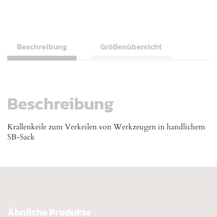
Beschreibung
Größenübersicht
Beschreibung
Krallenkeile zum Verkeilen von Werkzeugen in handlichem
SB-Sack
Ähnliche Produkte