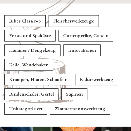
Biber Classic-S
Fleischerwerkzeuge
Forst- und Spaltäxte
Gartengeräte, Gabeln
Hämmer / Dengelzeug
Innovationen
Keile, Wendehaken
Krampen, Hauen, Schaufeln
Kulturwerkzeug
Rindenschäler, Gertel
Sapinen
Unkategorisiert
Zimmermannswerkzeug