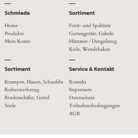
Schmiede
Sortiment
Home
Forst- und Spaltäxte
Produkte
Gartengeräte, Gabeln
Mein Konto
Hämmer / Dengelzeug
Keile, Wendehaken
Sortiment
Service & Kontakt
Krampen, Hauen, Schaufeln
Kontakt
Kulturwerkzeug
Impressum
Rindenschäler, Gertel
Datenschutz
Stiele
Teilnahmebedingungen
AGB