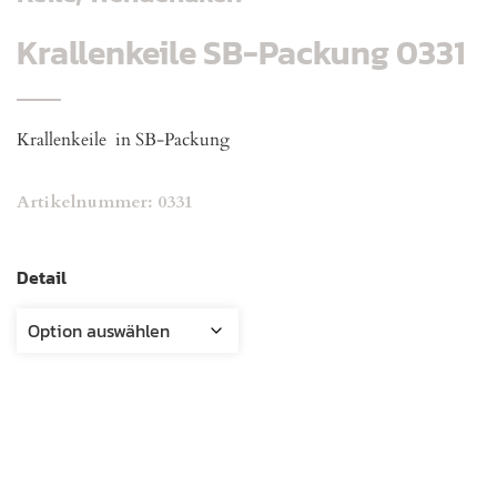
Krallenkeile SB-Packung 0331
Krallenkeile in SB-Packung
Artikelnummer:
0331
Detail