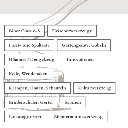
Biber Classic-S
Fleischerwerkzeuge
Forst- und Spaltäxte
Gartengeräte, Gabeln
Hämmer / Dengelzeug
Innovationen
Keile, Wendehaken
Krampen, Hauen, Schaufeln
Kulturwerkzeug
Rindenschäler, Gertel
Sapinen
Unkategorisiert
Zimmermannswerkzeug