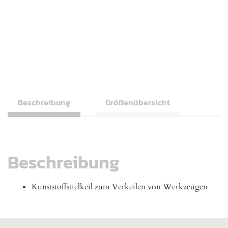
Beschreibung
Größenübersicht
Beschreibung
Kunststoffstielkeil zum Verkeilen von Werkzeugen