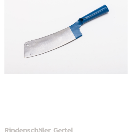
Rindenschäler, Gertel