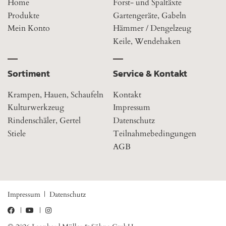
Home
Forst- und Spaltäxte
Produkte
Gartengeräte, Gabeln
Mein Konto
Hämmer / Dengelzeug
Keile, Wendehaken
Sortiment
Service & Kontakt
Krampen, Hauen, Schaufeln
Kontakt
Kulturwerkzeug
Impressum
Rindenschäler, Gertel
Datenschutz
Stiele
Teilnahmebedingungen
AGB
Impressum
Datenschutz