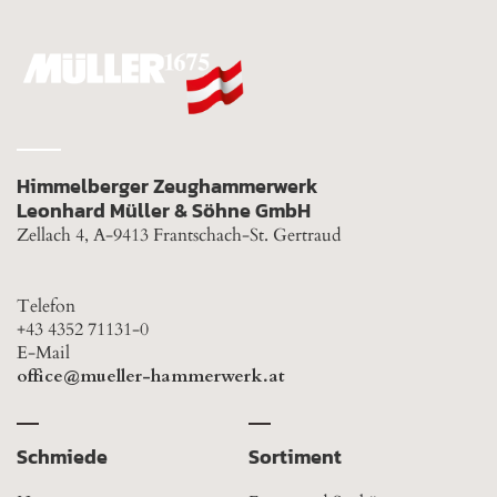
Himmelberger Zeughammerwerk
Leonhard Müller & Söhne GmbH
Zellach 4, A-9413 Frantschach-St. Gertraud
Telefon
+43 4352 71131-0
E-Mail
office@mueller-hammerwerk.at
Schmiede
Sortiment