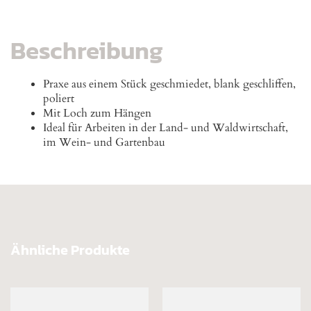
Beschreibung
Praxe aus einem Stück geschmiedet, blank geschliffen,
poliert
Mit Loch zum Hängen
Ideal für Arbeiten in der Land- und Waldwirtschaft,
im Wein- und Gartenbau
Ähnliche Produkte