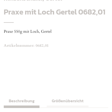
Praxe mit Loch Gertel 0682,01
Praxe 550g mit Loch, Gertel
Artikelnummer:
0682,01
Beschreibung
Größenübersicht