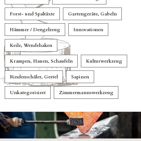
Forst- und Spaltäxte
Gartengeräte, Gabeln
Hämmer / Dengelzeug
Innovationen
Keile, Wendehaken
Krampen, Hauen, Schaufeln
Kulturwerkzeug
Rindenschäler, Gertel
Sapinen
Unkategorisiert
Zimmermannswerkzeug