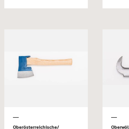
Oberösterreichische/
Oberwöl