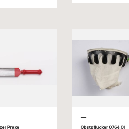
zer Praxe
Obstpflücker 0764,01