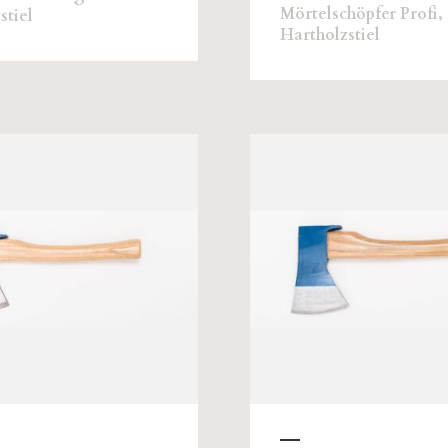
Mörtelschöpfer Profi,
stiel
Hartholzstiel