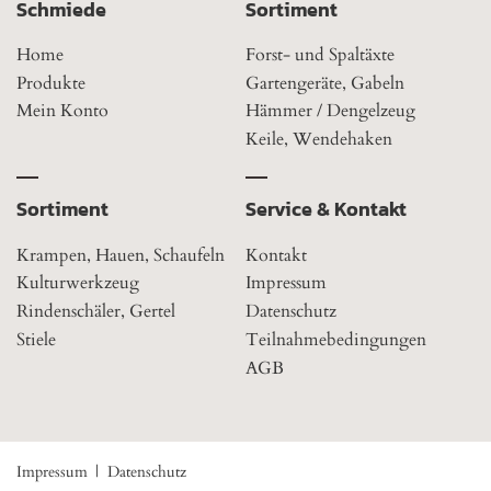
Schmiede
Sortiment
Home
Forst- und Spaltäxte
Produkte
Gartengeräte, Gabeln
Mein Konto
Hämmer / Dengelzeug
Keile, Wendehaken
Sortiment
Service & Kontakt
Krampen, Hauen, Schaufeln
Kontakt
Kulturwerkzeug
Impressum
Rindenschäler, Gertel
Datenschutz
Stiele
Teilnahmebedingungen
AGB
Impressum
Datenschutz