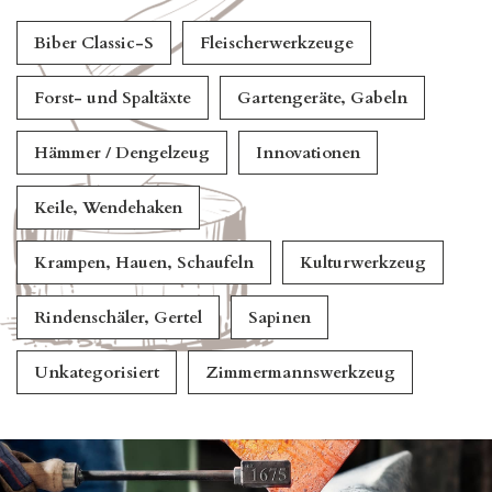
Biber Classic-S
Fleischerwerkzeuge
Forst- und Spaltäxte
Gartengeräte, Gabeln
Hämmer / Dengelzeug
Innovationen
Keile, Wendehaken
Krampen, Hauen, Schaufeln
Kulturwerkzeug
Rindenschäler, Gertel
Sapinen
Unkategorisiert
Zimmermannswerkzeug