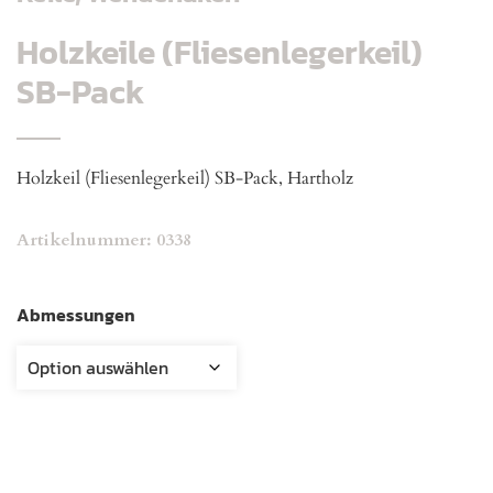
Holzkeile (Fliesenlegerkeil)
SB-Pack
Holzkeil (Fliesenlegerkeil) SB-Pack, Hartholz
Artikelnummer:
0338
Abmessungen