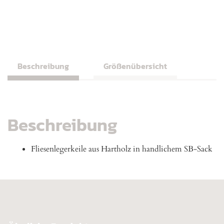
Beschreibung
Größenübersicht
Beschreibung
Fliesenlegerkeile aus Hartholz in handlichem SB-Sack