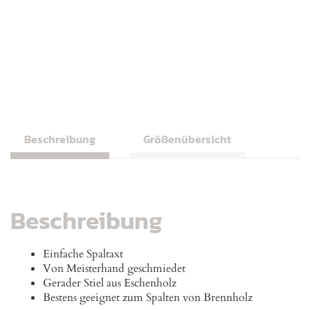
Beschreibung
Größenübersicht
Beschreibung
Einfache Spaltaxt
Von Meisterhand geschmiedet
Gerader Stiel aus Eschenholz
Bestens geeignet zum Spalten von Brennholz