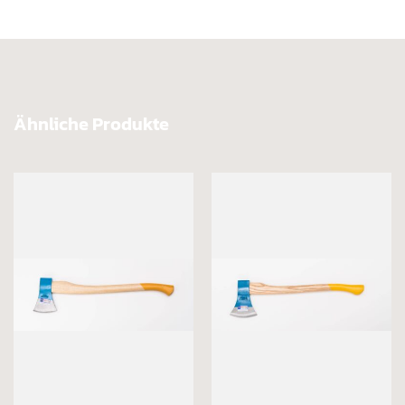
Ähnliche Produkte