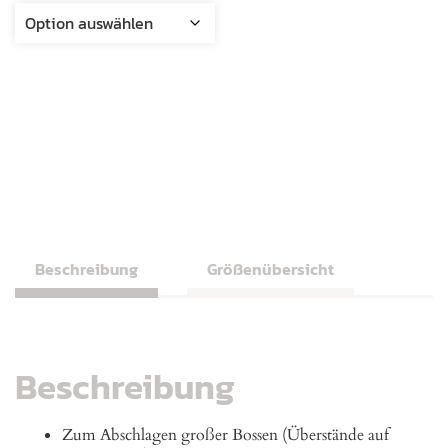
Beschreibung
Größenübersicht
Beschreibung
Zum Abschlagen großer Bossen (Überstände auf