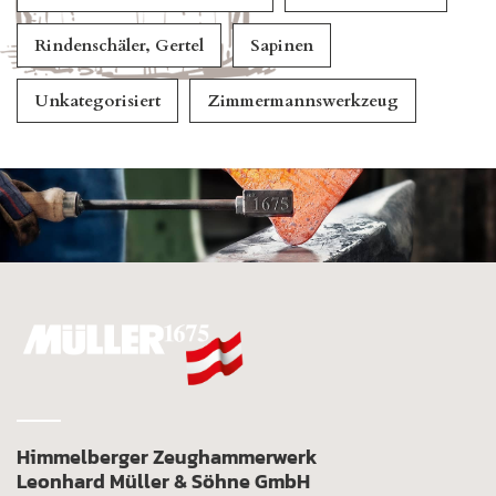
Rindenschäler, Gertel
Sapinen
Unkategorisiert
Zimmermannswerkzeug
Himmelberger Zeughammerwerk
Leonhard Müller & Söhne GmbH