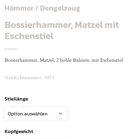
Hämmer / Dengelzeug
Bossierhammer, Matzel mit
Eschenstiel
Bossierhammer, Matzel, 2 hohle Bahnen, mit Eschenstiel
Artikelnummer:
3073
Stiellänge
Kopfgewicht