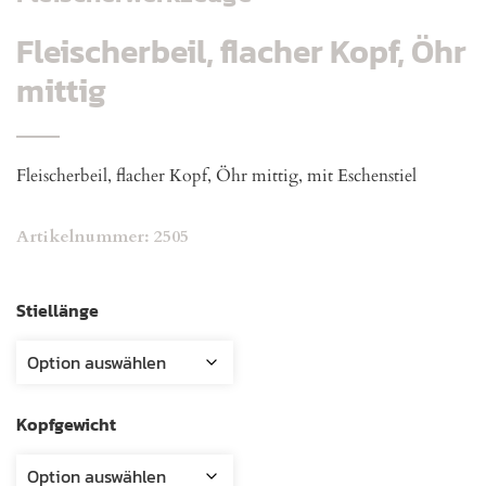
Fleischerbeil, flacher Kopf, Öhr
mittig
Fleischerbeil, flacher Kopf, Öhr mittig, mit Eschenstiel
Artikelnummer:
2505
Stiellänge
Kopfgewicht