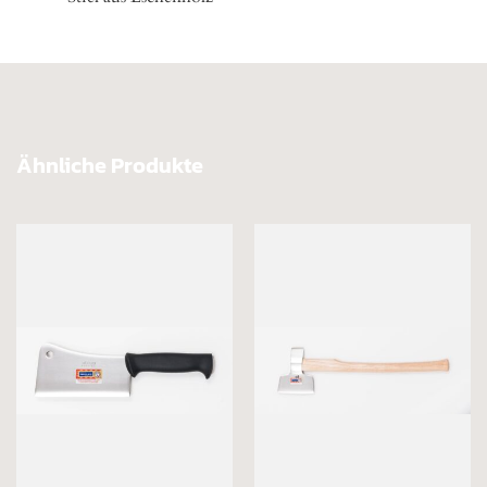
Ähnliche Produkte