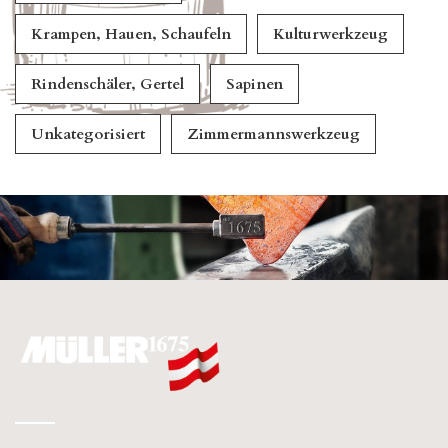
Krampen, Hauen, Schaufeln
Kulturwerkzeug
Rindenschäler, Gertel
Sapinen
Unkategorisiert
Zimmermannswerkzeug