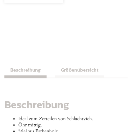
Beschreibung
Größenübersicht
Beschreibung
Ideal zum Zerteilen von Schlachtvieh.
Öhr mittig.
Stiel aus Eschenholz