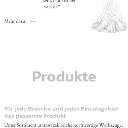
sein, dann ist der
Stiel ok"
Mehr dazu
Produkte
Für jede Branche und jedes Einsatzgebiet
das passende Produkt
Unser Sortiment umfasst zahlreiche hochwertige Werkzeuge,