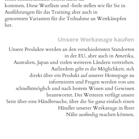
kommen. Diese Wurfäxte und -beile stellen wir für Sie in
Ausführungen für das Training aber auch in
genormten Varianten für die Teilnahme an Wettkämpfen
her.
Unsere Werkzeuge kaufen
Unsere Produkte werden an den verschiedensten Standorten
in der EU, aber auch in Amerika,
Australien, Japan und vielen weiteren Ländern vertrieben.
Außerdem gibt es die Möglichkeit, sich
direkt über ein Produkt auf unserer Homepage zu
informieren und Fragen werden von uns
schnellstmöglich und nach bestem Wissen und Gewissen
beantwortet. Des Weiteren verfügt unsere
Seite über eine Händlersuche, über die Sie ganz einfach einen
Händler unserer Werkzeuge in Ihrer
Nähe ausfindig machen können.