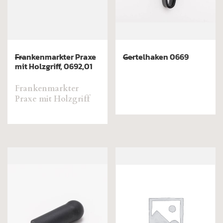
Frankenmarkter Praxe
Gertelhaken 0669
mit Holzgriff, 0692,01
Frankenmarkter
Praxe mit Holzgriff