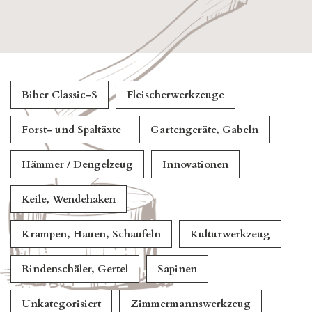
Biber Classic-S
Fleischerwerkzeuge
Forst- und Spaltäxte
Gartengeräte, Gabeln
Hämmer / Dengelzeug
Innovationen
Keile, Wendehaken
Krampen, Hauen, Schaufeln
Kulturwerkzeug
Rindenschäler, Gertel
Sapinen
Unkategorisiert
Zimmermannswerkzeug