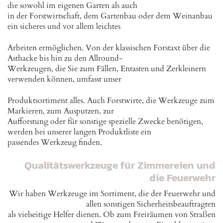
die sowohl im eigenen Garten als auch
in der Forstwirtschaft, dem Gartenbau oder dem Weinanbau
ein sicheres und vor allem leichtes
Arbeiten ermöglichen. Von der klassischen Forstaxt über die
Asthacke bis hin zu den Allround-
Werkzeugen, die Sie zum Fällen, Entasten und Zerkleinern
verwenden können, umfasst unser
Produktsortiment alles. Auch Forstwirte, die Werkzeuge zum
Markieren, zum Ausputzen, zur
Aufforstung oder für sonstige spezielle Zwecke benötigen,
werden bei unserer langen Produktliste ein
passendes Werkzeug finden.
Qualitätswerkzeuge für Zimmereien und
die Feuerwehr
Wir haben Werkzeuge im Sortiment, die der Feuerwehr und
allen sonstigen Sicherheitsbeauftragten
als vielseitige Helfer dienen. Ob zum Freiräumen von Straßen