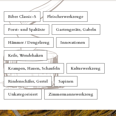
Biber Classic-S
Fleischerwerkzeuge
Forst- und Spaltäxte
Gartengeräte, Gabeln
Hämmer / Dengelzeug
Innovationen
Keile, Wendehaken
Krampen, Hauen, Schaufeln
Kulturwerkzeug
Rindenschäler, Gertel
Sapinen
Unkategorisiert
Zimmermannswerkzeug