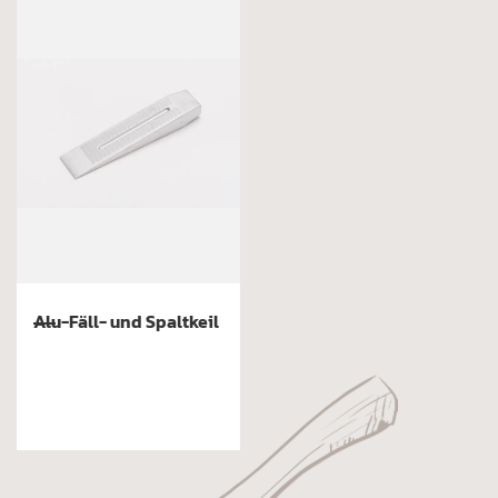
Alu-Fäll- und Spaltkeil