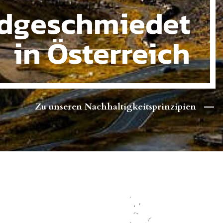
dgeschmiedet
in Österreich
Zu unseren Nachhaltigkeitsprinzipien