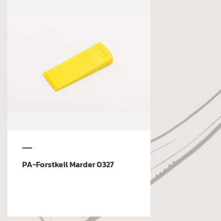
PA-Forstkeil Marder 0327