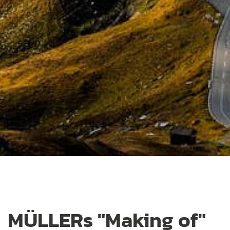
MÜLLERs "Making of"